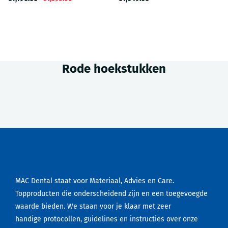
Rode hoekstukken
MAC Dental staat voor Materiaal, Advies en Care.
Topproducten die onderscheidend zijn en een toegevoegde
waarde bieden. We staan voor je klaar met zeer
handige protocollen, guidelines en instructies over onze