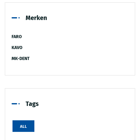
Merken
FARO
KAVO
MK-DENT
Tags
ALL