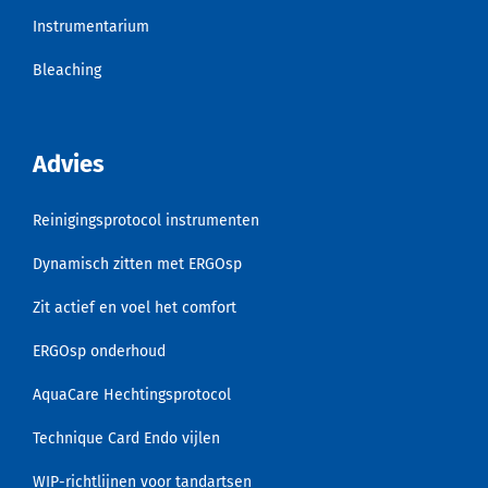
Instrumentarium
Bleaching
Advies
Reinigingsprotocol instrumenten
Dynamisch zitten met ERGOsp
Zit actief en voel het comfort
ERGOsp onderhoud
AquaCare Hechtingsprotocol
Technique Card Endo vijlen
WIP-richtlijnen voor tandartsen