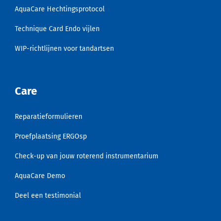
AquaCare Hechtingsprotocol
Technique Card Endo vijlen
WIP-richtlijnen voor tandartsen
Care
Reparatieformulieren
Proefplaatsing ERGOsp
Check-up van jouw roterend instrumentarium
AquaCare Demo
Deel een testimonial