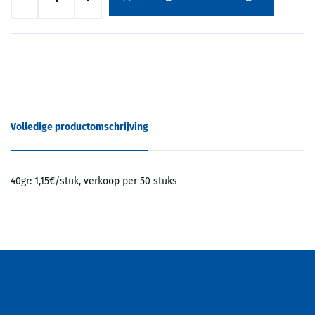
Volledige productomschrijving
40gr: 1,15€/stuk, verkoop per 50 stuks