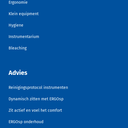
Ergonomie
Klein equipment
Hygiene
Instrumentarium
Bleaching
Advies
Reinigingsprotocol instrumenten
Dynamisch zitten met ERGOsp
Zit actief en voel het comfort
ERGOsp onderhoud