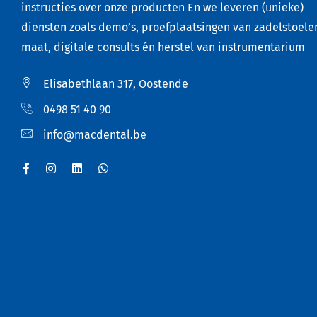
instructies over onze producten En we leveren (unieke)
diensten zoals demo’s, proefplaatsingen van zadelstoele
maat, digitale consults én herstel van instrumentarium
Elisabethlaan 317, Oostende
0498 51 40 90
info@macdental.be