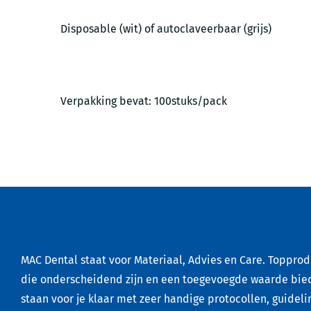
Disposable (wit) of autoclaveerbaar (grijs)
Verpakking bevat: 100stuks/pack
MAC Dental staat voor Materiaal, Advies en Care. Toppro
die onderscheidend zijn en een toegevoegde waarde bie
staan voor je klaar met zeer handige protocollen, guideli