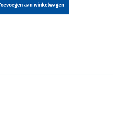
Toevoegen aan winkelwagen