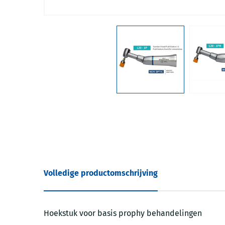
Volledige productomschrijving
Hoekstuk voor basis prophy behandelingen