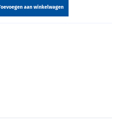
Toevoegen aan winkelwagen