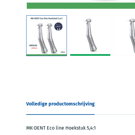
Volledige productomschrijving
MK-DENT Eco line Hoekstuk 5,4:1