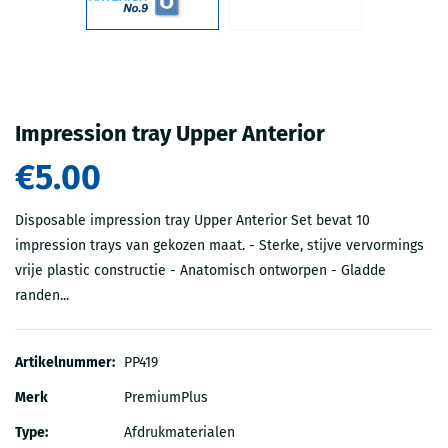
Impression tray Upper Anterior
€5.00
Disposable impression tray Upper Anterior Set bevat 10
impression trays van gekozen maat. - Sterke, stijve vervormings
vrije plastic constructie - Anatomisch ontworpen - Gladde
randen...
Artikelnummer:
PP419
Merk
PremiumPlus
Type:
Afdrukmaterialen