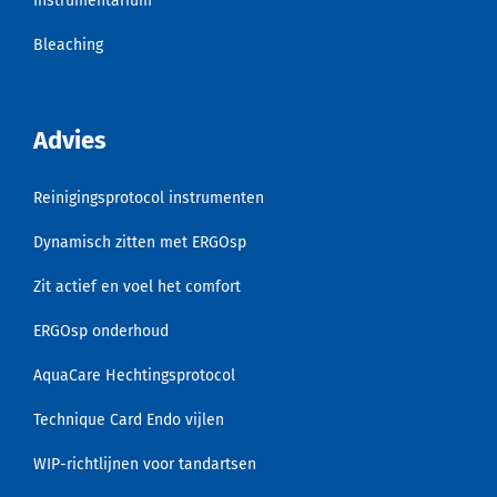
Instrumentarium
Bleaching
Advies
Reinigingsprotocol instrumenten
Dynamisch zitten met ERGOsp
Zit actief en voel het comfort
ERGOsp onderhoud
AquaCare Hechtingsprotocol
Technique Card Endo vijlen
WIP-richtlijnen voor tandartsen