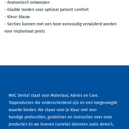
- Anatomisch ontworpen
- Gladde randen voor optimal patient comfort
- Kleur: blauw
- Secties kunnen met een boor eenvoudig verwijderd worden
voor implantaat posts
MAC Dental staat voor Materiaal, Advies en Care.
Topproducten die onderscheidend zijn en een toegevoegde
waarde bieden. We staan voor je klaar met zeer
handige protocollen, guidelines en instructies over onze
producten En we leveren (unieke) diensten zoals demo’s,