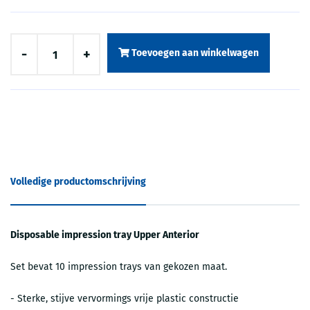
-
+
Toevoegen aan winkelwagen
Volledige productomschrijving
Disposable impression tray Upper Anterior
Set bevat 10 impression trays van gekozen maat.
- Sterke, stijve vervormings vrije plastic constructie