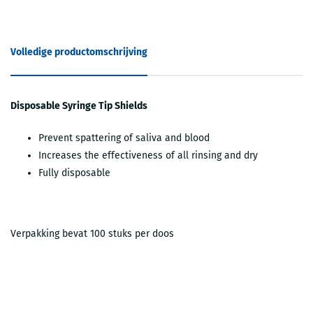
Volledige productomschrijving
Disposable Syringe Tip Shields
Prevent spattering of saliva and blood
Increases the effectiveness of all rinsing and dry
Fully disposable
Verpakking bevat 100 stuks per doos