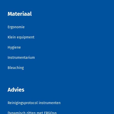
Materiaal
Ergonomie
Klein equipment
Hygiene
Instrumentarium
Bleaching
Advies
Reinigingsprotocol instrumenten
Dynamisch zitten met ERGOsp