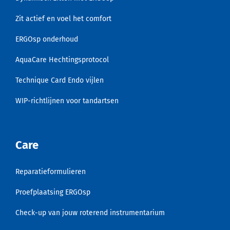
Zit actief en voel het comfort
ERGOsp onderhoud
AquaCare Hechtingsprotocol
Technique Card Endo vijlen
WIP-richtlijnen voor tandartsen
Care
Reparatieformulieren
Proefplaatsing ERGOsp
Check-up van jouw roterend instrumentarium