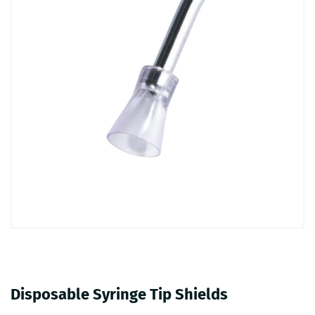
Disposable Syringe Tip Shields