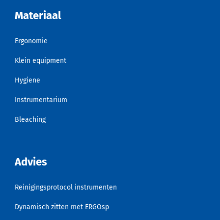
Materiaal
Ergonomie
Klein equipment
Hygiene
Instrumentarium
Bleaching
Advies
Reinigingsprotocol instrumenten
Dynamisch zitten met ERGOsp