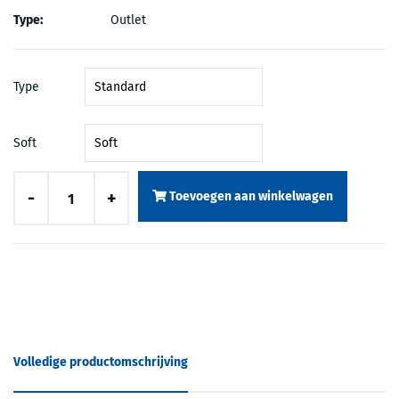
Type:
Outlet
Type
Soft
-
+
Toevoegen aan winkelwagen
Volledige productomschrijving