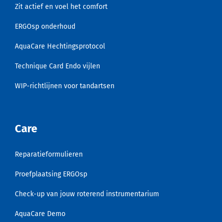
Zit actief en voel het comfort
ERGOsp onderhoud
AquaCare Hechtingsprotocol
Technique Card Endo vijlen
WIP-richtlijnen voor tandartsen
Care
Reparatieformulieren
Proefplaatsing ERGOsp
Check-up van jouw roterend instrumentarium
AquaCare Demo