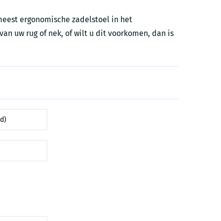
eest ergonomische zadelstoel in het
van uw rug of nek, of wilt u dit voorkomen, dan is