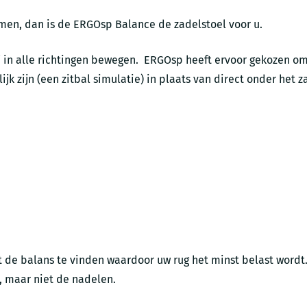
rkomen, dan is de ERGOsp Balance de zadelstoel voor u.
 in alle richtingen bewegen. ERGOsp heeft ervoor gekozen om
ijk zijn (een zitbal simulatie) in plaats van direct onder het
t de balans te vinden waardoor uw rug het minst belast wordt.
, maar niet de nadelen.