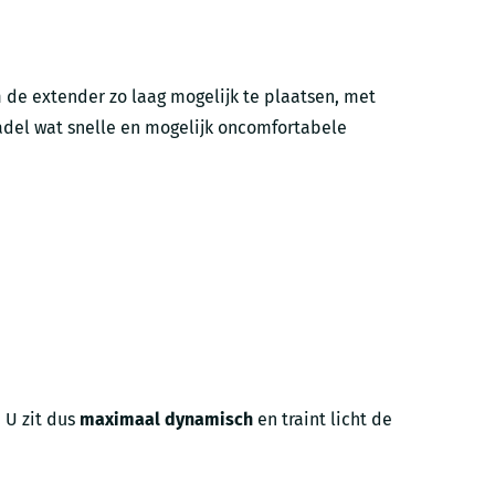
 de extender zo laag mogelijk te plaatsen, met
 zadel wat snelle en mogelijk oncomfortabele
 U zit dus
maximaal dynamisch
en traint licht de