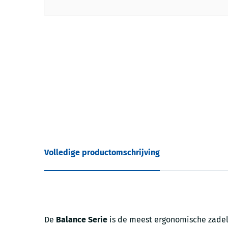
Volledige productomschrijving
De
Balance Serie
is de meest ergonomische zadels