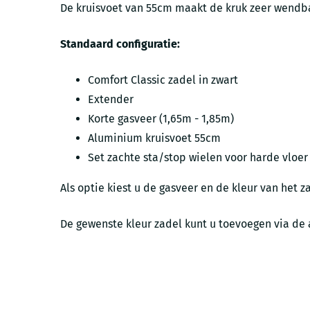
De kruisvoet van 55cm maakt de kruk zeer wendbaa
Standaard configuratie:
Comfort Classic zadel in zwart
Extender
Korte gasveer (1,65m - 1,85m)
Aluminium kruisvoet 55cm
Set zachte sta/stop wielen voor harde vloer
Als optie kiest u de gasveer en de kleur van het z
De gewenste kleur zadel kunt u toevoegen via de 