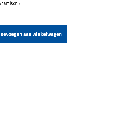
Toevoegen aan winkelwagen