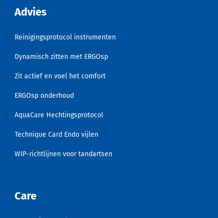
Advies
Reinigingsprotocol instrumenten
Dynamisch zitten met ERGOsp
Zit actief en voel het comfort
ERGOsp onderhoud
AquaCare Hechtingsprotocol
Technique Card Endo vijlen
WIP-richtlijnen voor tandartsen
Care