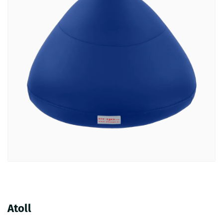
Atoll