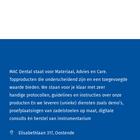
MAC Dental staat voor Materiaal, Advies en Care.
Topproducten die onderscheidend zijn en een toegevoegde
waarde bieden. We staan voor je klaar met zeer
handige protocollen, guidelines en instructies over onze
producten En we leveren (unieke) diensten zoals demo’s,
proefplaatsingen van zadelstoelen op maat, digitale
consults én herstel van instrumentarium
Elisabethlaan 317, Oostende