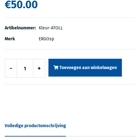
€50.00
Artikelnummer:
Kleur-ATOLL
Merk
ERGOsp
-
+
Toevoegen aan winkelwagen
Volledige productomschrijving