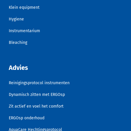
Klein equipment
Hygiene
Instrumentarium
Bleaching
Advies
Reinigingsprotocol instrumenten
Dynamisch zitten met ERGOsp
Zit actief en voel het comfort
ERGOsp onderhoud
AquaCare Hechtingsprotocol