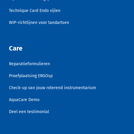
Technique Card Endo vijlen
WIP-richtlijnen voor tandartsen
Care
Reparatieformulieren
Proefplaatsing ERGOsp
Check-up van jouw roterend instrumentarium
AquaCare Demo
Deel een testimonial