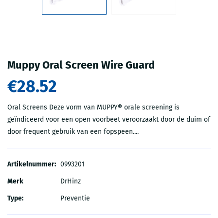
Muppy Oral Screen Wire Guard
€28.52
Oral Screens Deze vorm van MUPPY® orale screening is
geïndiceerd voor een open voorbeet veroorzaakt door de duim of
door frequent gebruik van een fopspeen....
Artikelnummer:
0993201
Merk
DrHinz
Type:
Preventie