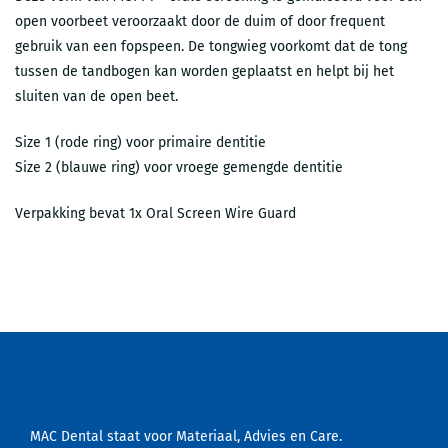
open voorbeet veroorzaakt door de duim of door frequent
gebruik van een fopspeen. De tongwieg voorkomt dat de tong
tussen de tandbogen kan worden geplaatst en helpt bij het
sluiten van de open beet.
Size 1 (rode ring) voor primaire dentitie
Size 2 (blauwe ring) voor vroege gemengde dentitie
Verpakking bevat 1x Oral Screen Wire Guard
MAC Dental staat voor Materiaal, Advies en Care.