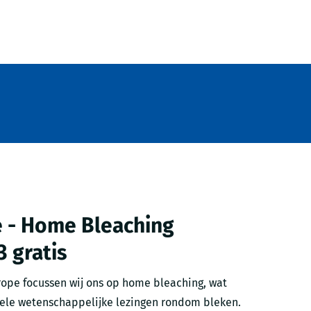
 - Home Bleaching
3 gratis
rope focussen wij ons op home bleaching, wat
ele wetenschappelijke lezingen rondom bleken.