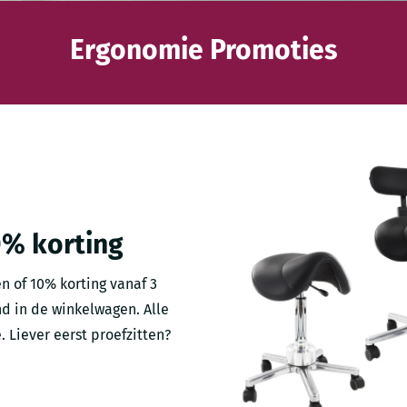
Ergonomie Promoties
0% korting
n of 10% korting vanaf 3
d in de winkelwagen. Alle
e. Liever eerst proefzitten?