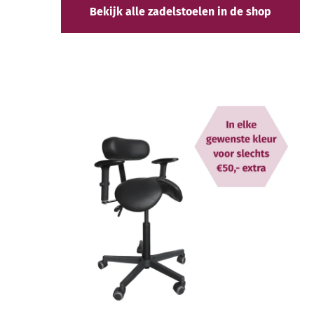
Bekijk alle zadelstoelen in de shop