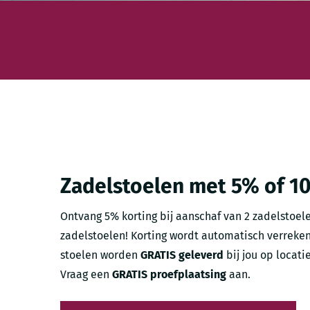
Zadelstoelen met 5% of 1
Ontvang 5% korting bij aanschaf van 2 zadelstoele
zadelstoelen! Korting wordt automatisch verreken
stoelen worden
GRATIS geleverd
bij jou op locati
Vraag een
GRATIS proefplaatsing
aan.