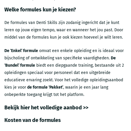
Welke formules kun je kiezen?
De
formules van Denti Skills
zijn zodanig ingericht dat je kunt
leren op jouw eigen tempo, waar en wanneer het jou past. Door
middel van de formules kun je ook kiezen hoeveel je wilt leren.
De ‘Enkel’ formule
omvat een enkele opleiding en is ideaal voor
bijscholing of ontwikkeling van specifieke vaardigheden.
De
‘Bundel’ formule
biedt een diepgaande training, bestaande uit 2
opleidingen speciaal voor personeel dat een uitgebreide
educatieve ervaring zoekt. Voor het volledige opleidingsaanbod
kies je voor
de formule ‘Pakket’
, waarin je een jaar lang
onbeperkte toegang krijgt tot het platform.
Bekijk hier het volledige aanbod >>
Kosten van de formules