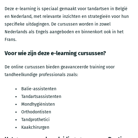
Deze e-learning is speciaal gemaakt voor tandartsen in België
en Nederland, met relevante inzichten en strategieën voor hun
specifieke uitdagingen. De cursussen worden in zowel
Nederlands als Engels aangeboden en binnenkort ook in het
Frans.
Voor wie zijn deze e-learning cursussen?
De
online cursussen
bieden geavanceerde training voor
tandheelkundige professionals zoals:
Balie-assistenten​
Tandartsassistenten​
Mondhygiënisten​
Orthodontisten​
Tandprothetici​
Kaakchirurgen​