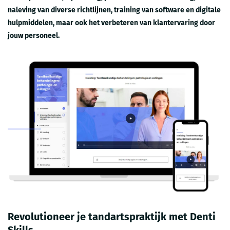
naleving van diverse richtlijnen, training van software en digitale
hulpmiddelen, maar ook het verbeteren van klantervaring door
jouw personeel.
Revolutioneer je tandartspraktijk met Denti
Skills