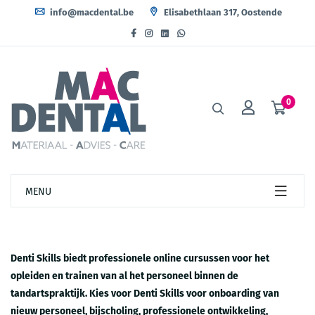
info@macdental.be
Elisabethlaan 317, Oostende
0
MENU
Denti Skills biedt professionele online cursussen voor het
opleiden en trainen van al het personeel binnen de
tandartspraktijk
. Kies voor
Denti Skills
voor onboarding van
nieuw personeel, bijscholing, professionele ontwikkeling,