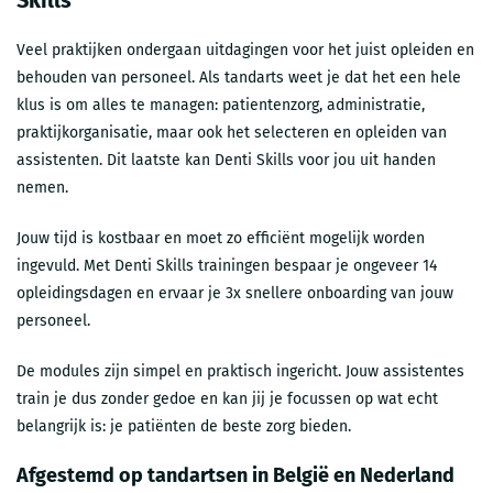
Veel praktijken ondergaan uitdagingen voor het juist opleiden en
behouden van personeel. Als tandarts weet je dat het een hele
klus is om alles te managen: patientenzorg, administratie,
praktijkorganisatie, maar ook het selecteren en opleiden van
assistenten. Dit laatste kan Denti Skills voor jou uit handen
nemen.
Jouw tijd is kostbaar en moet zo efficiënt mogelijk worden
ingevuld. Met Denti Skills trainingen bespaar je ongeveer 14
opleidingsdagen en ervaar je 3x snellere onboarding van jouw
personeel.
De modules zijn simpel en praktisch ingericht. Jouw assistentes
train je dus zonder gedoe en kan jij je focussen op wat echt
belangrijk is: je patiënten de beste zorg bieden.
Afgestemd op tandartsen in België en Nederland