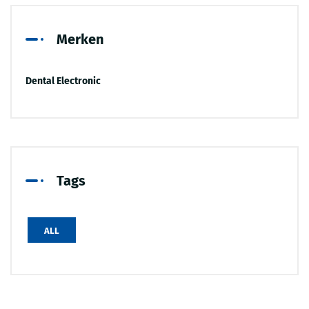
Merken
Dental Electronic
Tags
ALL