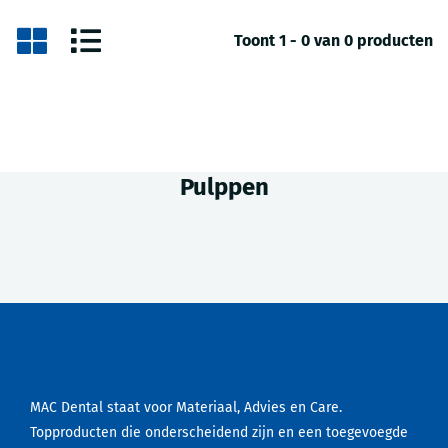
Toont 1 - 0 van 0 producten
Pulppen
MAC Dental staat voor Materiaal, Advies en Care.
Topproducten die onderscheidend zijn en een toegevoegde