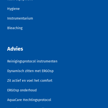
Hygiene
Instrumentarium
Bleaching
Advies
Reinigingsprotocol instrumenten
Dynamisch zitten met ERGOsp
Zit actief en voel het comfort
ERGOsp onderhoud
AquaCare Hechtingsprotocol