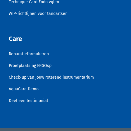
Technique Card Endo vijlen
WIP-richtlijnen voor tandartsen
Care
Reparatieformulieren
Proefplaatsing ERGOsp
Check-up van jouw roterend instrumentarium
AquaCare Demo
Deel een testimonial