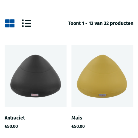
Toont 1 - 12 van 32 producten
Antraciet
Mais
€50.00
€50.00