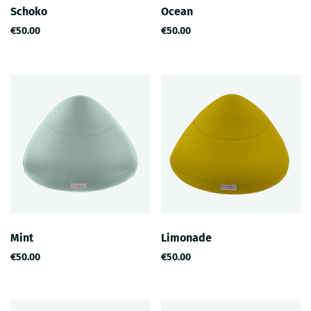
Schoko
Ocean
€50.00
€50.00
Mint
Limonade
€50.00
€50.00