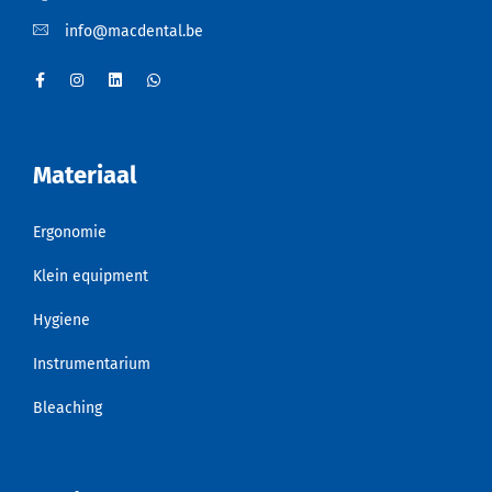
info@macdental.be
Materiaal
Ergonomie
Klein equipment
Hygiene
Instrumentarium
Bleaching