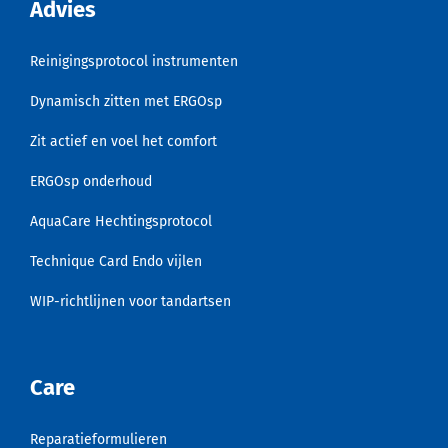
Advies
Reinigingsprotocol instrumenten
Dynamisch zitten met ERGOsp
Zit actief en voel het comfort
ERGOsp onderhoud
AquaCare Hechtingsprotocol
Technique Card Endo vijlen
WIP-richtlijnen voor tandartsen
Care
Reparatieformulieren