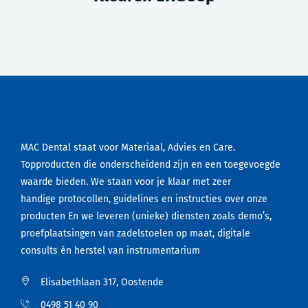
MAC Dental staat voor Materiaal, Advies en Care.
Topproducten die onderscheidend zijn en een toegevoegde
waarde bieden. We staan voor je klaar met zeer
handige protocollen, guidelines en instructies over onze
producten En we leveren (unieke) diensten zoals demo’s,
proefplaatsingen van zadelstoelen op maat, digitale
consults én herstel van instrumentarium
Elisabethlaan 317, Oostende
0498 51 40 90