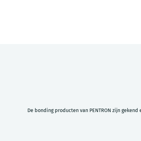
De bonding producten van PENTRON zijn gekend en