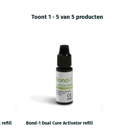
Toont 1 - 5 van 5 producten
refill
Bond-1 Dual Cure Activator refill