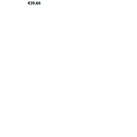
€39.66