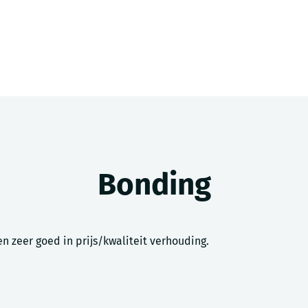
Bonding
 zeer goed in prijs/kwaliteit verhouding.