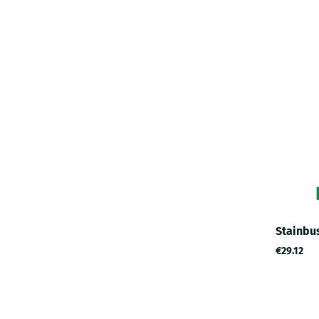
Stainbus
€29.12