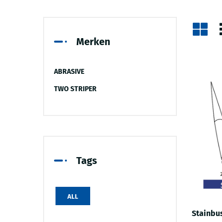
Merken
ABRASIVE
TWO STRIPER
Tags
ALL
Stainbus