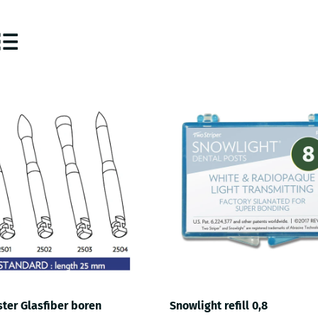
ter Glasfiber boren
Snowlight refill 0,8