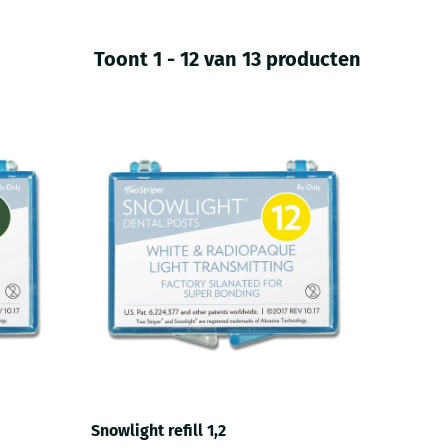
Toont 1 - 12 van 13 producten
Snowlight refill 1,2