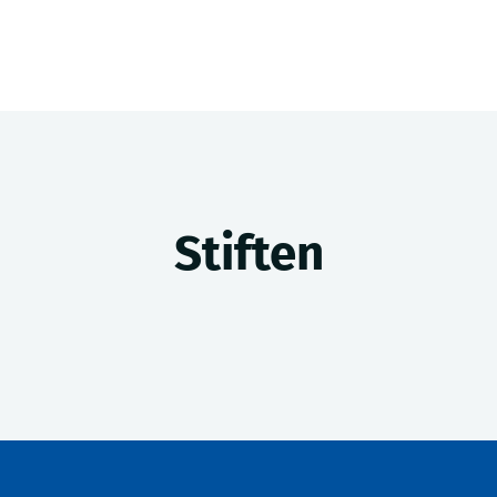
Stiften