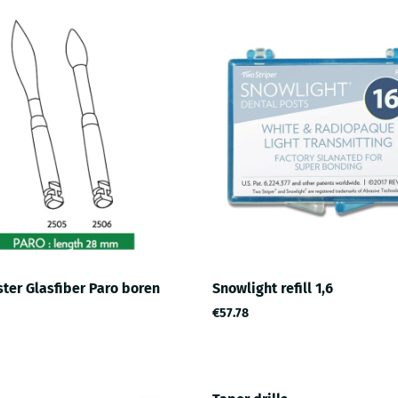
ter Glasfiber Paro boren
Snowlight refill 1,6
€57.78