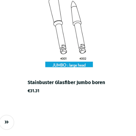
Stainbuster Glasfiber Jumbo boren
€31.31